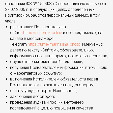
основании ФЗ № 152-ФЗ «О персональных данных» от
27.07.2006 г. в следующих целях, определенных
Политикой обработки персональных данных, в том
числе:
регистрации Пользователя на
сайте:
https://supermk.online
и его поддоменах, на
канале в мессенджере
Telegram
https://t.me/marinailina_photo
, именуемых
далее по тексту «Сайтом», образовательных,
информационных платформах, платежных сервисах;
осуществления клиентской поддержки;
получения Пользователем информации, в том числе
о маркетинговых событиях;
выполнения Исполнителем обязательств перед
Пользователем по заключенным договорам;
оплаты услуг, товаров Исполнителя;
заключения договоров;
проведения аудита и прочих внутренних
исследований с целью повышения качества