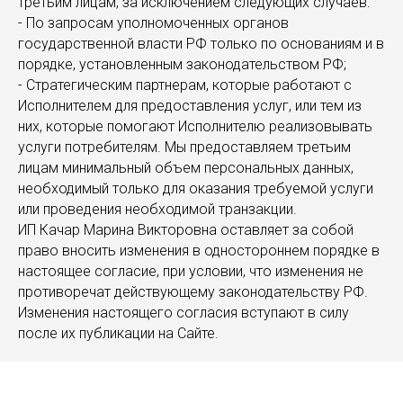
третьим лицам, за исключением следующих случаев:
- По запросам уполномоченных органов
государственной власти РФ только по основаниям и в
порядке, установленным законодательством РФ;
- Стратегическим партнерам, которые работают с
Исполнителем для предоставления услуг, или тем из
них, которые помогают Исполнителю реализовывать
услуги потребителям. Мы предоставляем третьим
лицам минимальный объем персональных данных,
необходимый только для оказания требуемой услуги
или проведения необходимой транзакции.
ИП Качар Марина Викторовна оставляет за собой
право вносить изменения в одностороннем порядке в
настоящее согласие, при условии, что изменения не
противоречат действующему законодательству РФ.
Изменения настоящего согласия вступают в силу
после их публикации на Сайте.