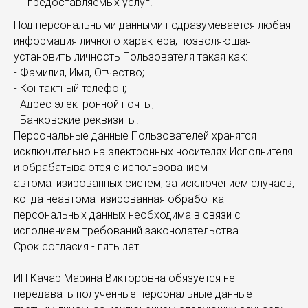
предоставляемых услуг.
Под персональными данными подразумевается любая
информация личного характера, позволяющая
установить личность Пользователя такая как:
- Фамилия, Имя, Отчество;
- Контактный телефон;
- Адрес электронной почты,
- Банковские реквизиты.
Персональные данные Пользователей хранятся
исключительно на электронных носителях Исполнителя
и обрабатываются с использованием
автоматизированных систем, за исключением случаев,
когда неавтоматизированная обработка
персональных данных необходима в связи с
исполнением требований законодательства.
Срок согласия - пять лет.
ИП Качар Марина Викторовна обязуется не
передавать полученные персональные данные