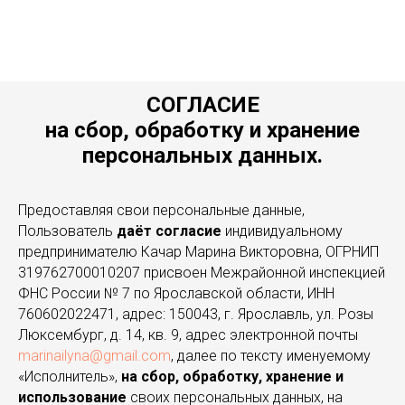
СОГЛАСИЕ
на сбор, обработку и хранение
персональных данных.
Предоставляя свои персональные данные,
Пользователь
даёт согласие
индивидуальному
предпринимателю Качар Марина Викторовна, ОГРНИП
319762700010207 присвоен Межрайонной инспекцией
ФНС России № 7 по Ярославской области, ИНН
760602022471, адрес: 150043, г. Ярославль, ул. Розы
Люксембург, д. 14, кв. 9, адрес электронной почты
marinailyna@gmail.com
, далее по тексту именуемому
«Исполнитель»,
на сбор, обработку, хранение и
использование
своих персональных данных, на